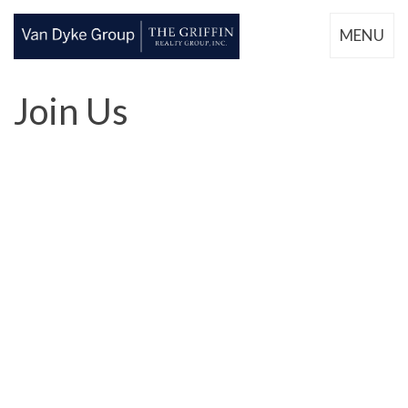
MENU
Join Us